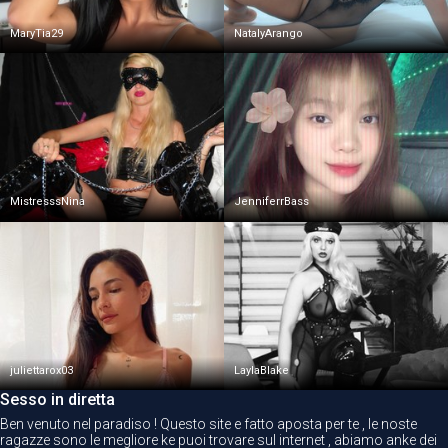
MaryTia29
NatalyArango
MistresssNina
JenniferrBass
juliettarox03
LaylaBlake
Sesso in diretta
Ben venuto nel paradiso ! Questo site e fatto aposta per te , le noste
ragazze sono le megliore ke puoi trovare sul internet , abiamo anke dei